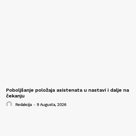
Poboljšanje položaja asistenata u nastavi i dalje na
čekanju
Redakcija
-
9 Augusta, 2026