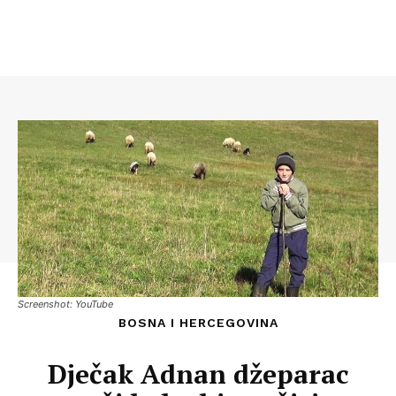
Screenshot: YouTube
BOSNA I HERCEGOVINA
Dječak Adnan džeparac