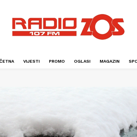
ČETNA
VIJESTI
PROMO
OGLASI
MAGAZIN
SP