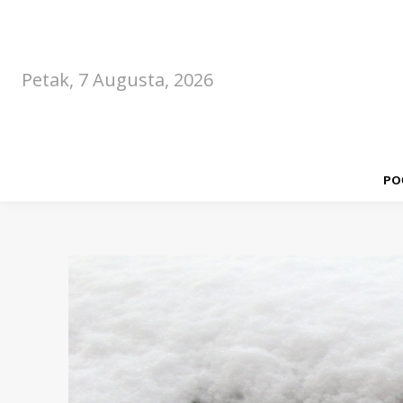
Petak, 7 Augusta, 2026
PO