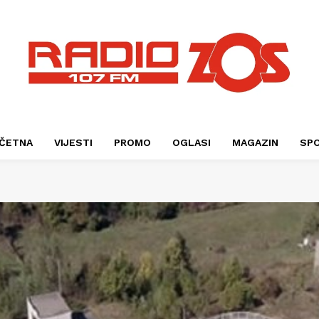
ČETNA
VIJESTI
PROMO
OGLASI
MAGAZIN
SP