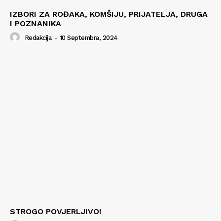
IZBORI ZA ROĐAKA, KOMŠIJU, PRIJATELJA, DRUGA
I POZNANIKA
Redakcija
-
10 Septembra, 2024
STROGO POVJERLJIVO!