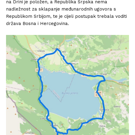
na Drini je položen, a Republika Srpska nema
nadležnost za sklapanje međunarodnih ugovora s
Republikom Srbijom, te je cijeli postupak trebala voditi
država Bosna i Hercegovina.