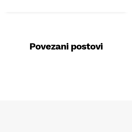
Povezani postovi