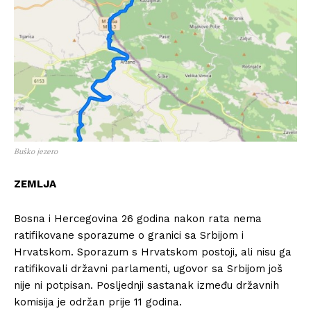
Buško jezero
ZEMLJA
Bosna i Hercegovina 26 godina nakon rata nema
ratifikovane sporazume o granici sa Srbijom i
Hrvatskom. Sporazum s Hrvatskom postoji, ali nisu ga
ratifikovali državni parlamenti, ugovor sa Srbijom još
nije ni potpisan. Posljednji sastanak između državnih
komisija je održan prije 11 godina.