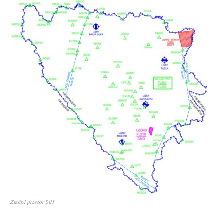
Zračni prostor BiH