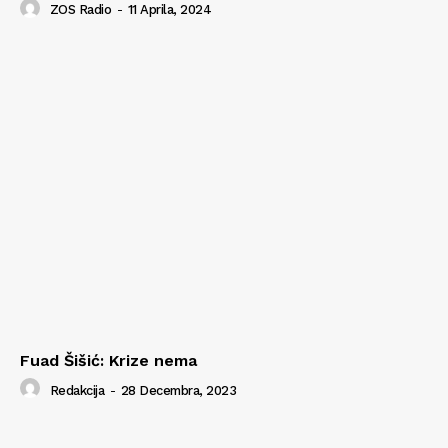
ZOS Radio
-
11 Aprila, 2024
Fuad Šišić: Krize nema
Redakcija
-
28 Decembra, 2023