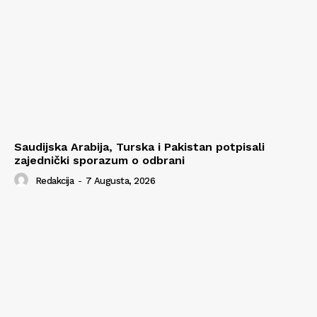
Saudijska Arabija, Turska i Pakistan potpisali
zajednički sporazum o odbrani
Redakcija
-
7 Augusta, 2026