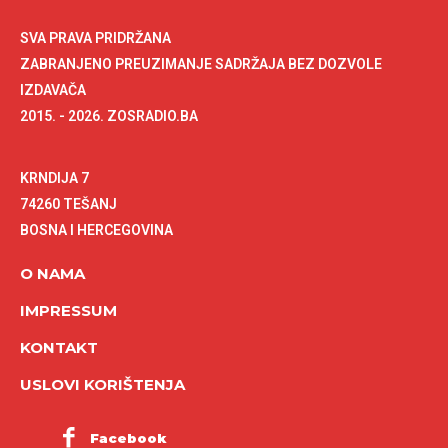
SVA PRAVA PRIDRŽANA
ZABRANJENO PREUZIMANJE SADRŽAJA BEZ DOZVOLE
IZDAVAČA
2015. - 2026. ZOSRADIO.BA
KRNDIJA 7
74260 TEŠANJ
BOSNA I HERCEGOVINA
O NAMA
IMPRESSUM
KONTAKT
USLOVI KORIŠTENJA
Facebook