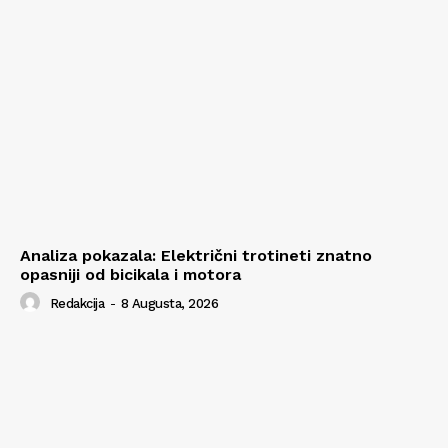
Analiza pokazala: Električni trotineti znatno
opasniji od bicikala i motora
Redakcija
-
8 Augusta, 2026