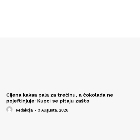
Cijena kakaa pala za trećinu, a čokolada ne
pojeftinjuje: Kupci se pitaju zašto
Redakcija
-
9 Augusta, 2026