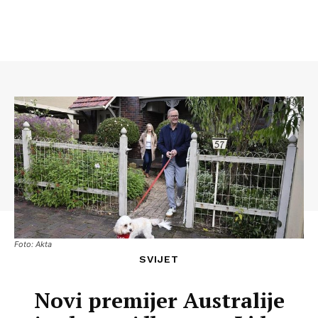
Foto: Akta
SVIJET
Novi premijer Australije