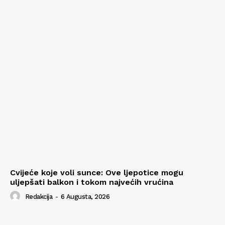
Cvijeće koje voli sunce: Ove ljepotice mogu
uljepšati balkon i tokom najvećih vrućina
Redakcija
-
6 Augusta, 2026