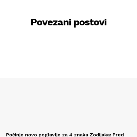
Povezani postovi
Počinje novo poglavlje za 4 znaka Zodijaka: Pred