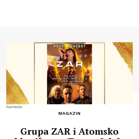
Ilustracija
MAGAZIN
Grupa ZAR i Atomsko