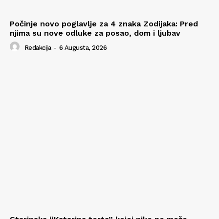
Počinje novo poglavlje za 4 znaka Zodijaka: Pred
njima su nove odluke za posao, dom i ljubav
Redakcija
-
6 Augusta, 2026