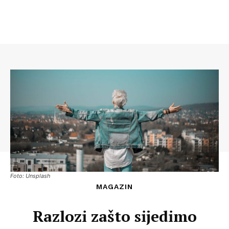
Foto: Unsplash
MAGAZIN
Razlozi zašto sijedimo