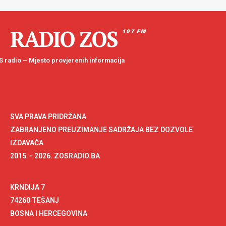
RADIO ZOS
107 FM
 radio – Mjesto provjerenih informacija
SVA PRAVA PRIDRŽANA
ZABRANJENO PREUZIMANJE SADRŽAJA BEZ DOZVOLE
IZDAVAČA
2015. - 2026. ZOSRADIO.BA
KRNDIJA 7
74260 TEŠANJ
BOSNA I HERCEGOVINA