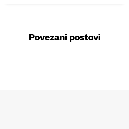
Povezani postovi