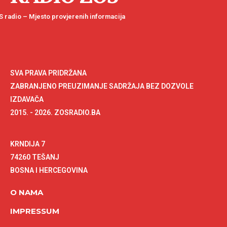
 radio – Mjesto provjerenih informacija
SVA PRAVA PRIDRŽANA
ZABRANJENO PREUZIMANJE SADRŽAJA BEZ DOZVOLE
IZDAVAČA
2015. - 2026. ZOSRADIO.BA
KRNDIJA 7
74260 TEŠANJ
BOSNA I HERCEGOVINA
O NAMA
IMPRESSUM