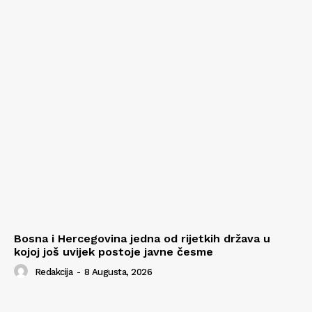
Bosna i Hercegovina jedna od rijetkih država u
kojoj još uvijek postoje javne česme
Redakcija
-
8 Augusta, 2026