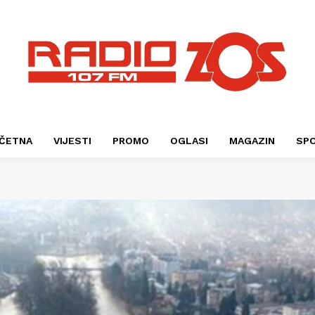
ČETNA
VIJESTI
PROMO
OGLASI
MAGAZIN
SP