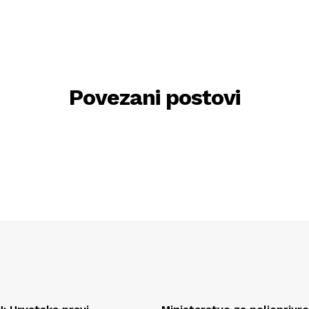
Povezani postovi