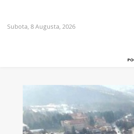
Subota, 8 Augusta, 2026
PO