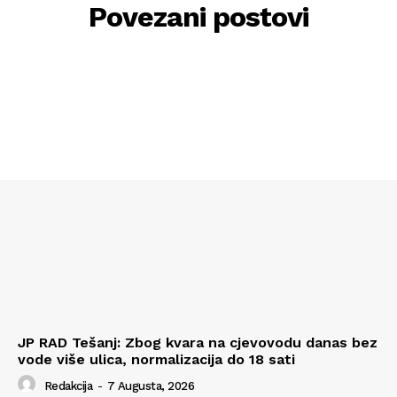
Povezani postovi
JP RAD Tešanj: Zbog kvara na cjevovodu danas bez
vode više ulica, normalizacija do 18 sati
Redakcija
-
7 Augusta, 2026