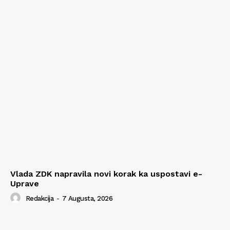
Vlada ZDK napravila novi korak ka uspostavi e-
Uprave
Redakcija
-
7 Augusta, 2026