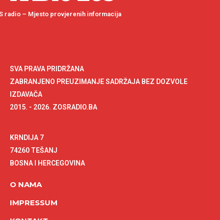
 radio – Mjesto provjerenih informacija
SVA PRAVA PRIDRŽANA
ZABRANJENO PREUZIMANJE SADRŽAJA BEZ DOZVOLE
IZDAVAČA
2015. - 2026. ZOSRADIO.BA
KRNDIJA 7
74260 TEŠANJ
BOSNA I HERCEGOVINA
O NAMA
IMPRESSUM