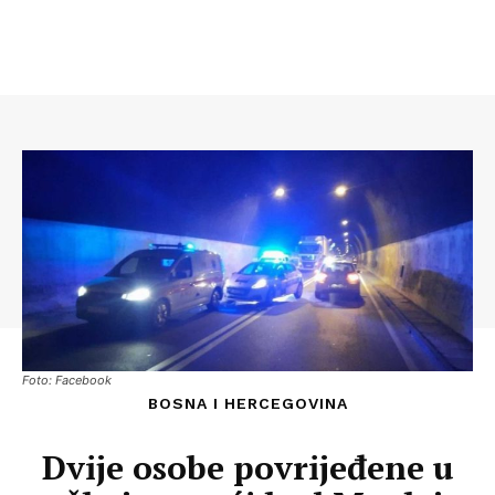
Foto: Facebook
BOSNA I HERCEGOVINA
Dvije osobe povrijeđene u