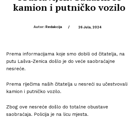
kamion i putničko vozilo
Autor:
Redakcija
/
26 Jula, 2024
Prema informacijama koje smo dobili od čitatelja, na
putu Lašva-Zenica došlo je do veće saobraćajne
nesreće.
Prema riječima naših čitatelja u nesreći su učestvovali
kamion i putničko vozilo.
Zbog ove nesreće došlo do totalne obustave
saobraćaja. Policija je na licu mjesta.