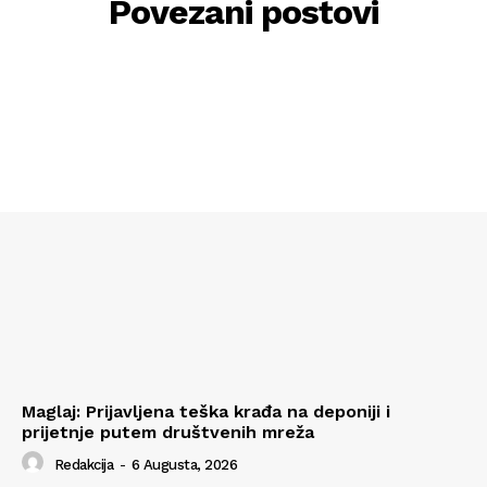
Povezani postovi
Maglaj: Prijavljena teška krađa na deponiji i
prijetnje putem društvenih mreža
Redakcija
-
6 Augusta, 2026