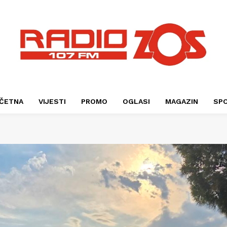
ČETNA
VIJESTI
PROMO
OGLASI
MAGAZIN
SP