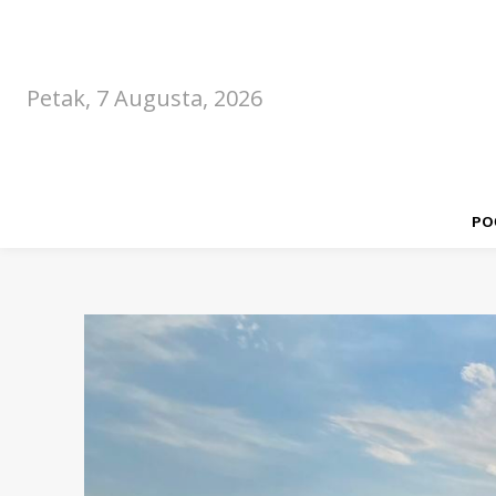
Petak, 7 Augusta, 2026
PO