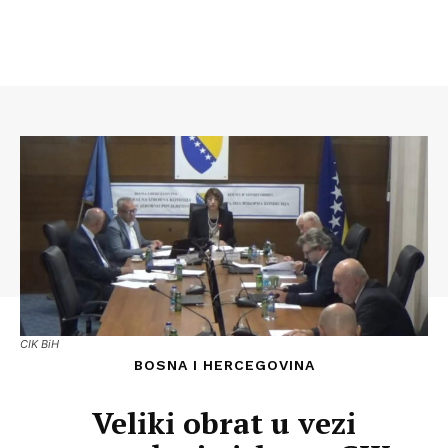
CIK BiH
BOSNA I HERCEGOVINA
Veliki obrat u vezi