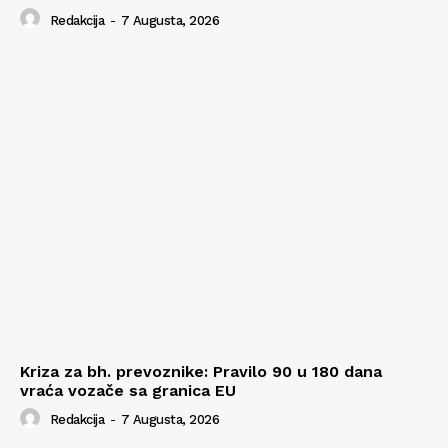
Redakcija
-
7 Augusta, 2026
Kriza za bh. prevoznike: Pravilo 90 u 180 dana
vraća vozače sa granica EU
Redakcija
-
7 Augusta, 2026