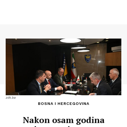
zdk.ba
BOSNA I HERCEGOVINA
Nakon osam godina