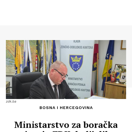
zdk.ba
BOSNA I HERCEGOVINA
Ministarstvo za boračka