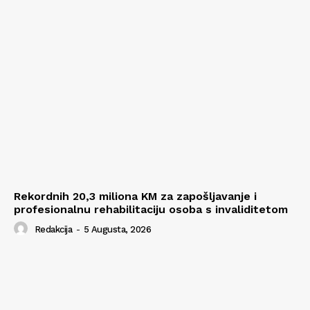
Rekordnih 20,3 miliona KM za zapošljavanje i
profesionalnu rehabilitaciju osoba s invaliditetom
Redakcija
-
5 Augusta, 2026