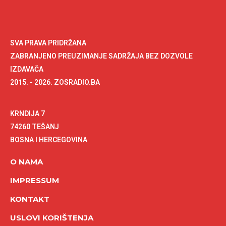
SVA PRAVA PRIDRŽANA
ZABRANJENO PREUZIMANJE SADRŽAJA BEZ DOZVOLE
IZDAVAČA
2015. - 2026. ZOSRADIO.BA
KRNDIJA 7
74260 TEŠANJ
BOSNA I HERCEGOVINA
O NAMA
IMPRESSUM
KONTAKT
USLOVI KORIŠTENJA