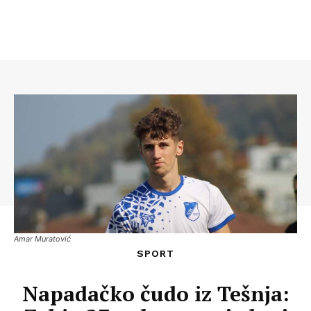
Amar Muratović
SPORT
Napadačko čudo iz Tešnja: