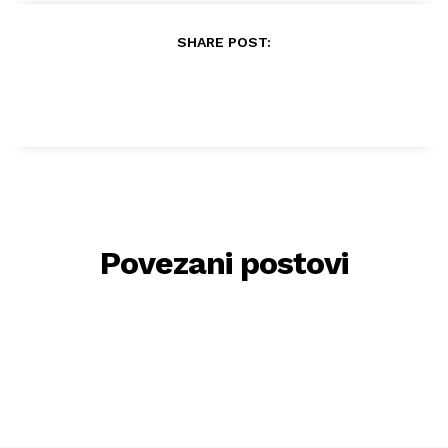
SHARE POST:
Povezani postovi