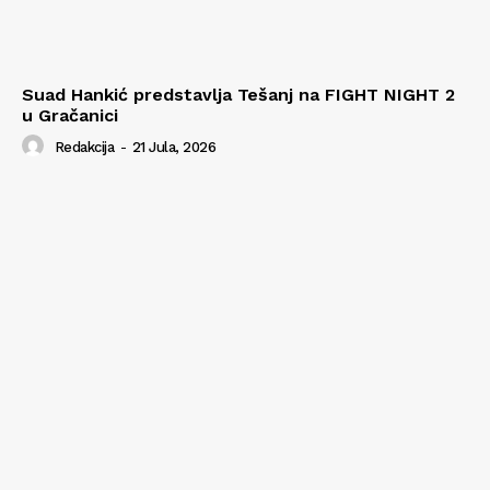
Suad Hankić predstavlja Tešanj na FIGHT NIGHT 2
u Gračanici
Redakcija
-
21 Jula, 2026