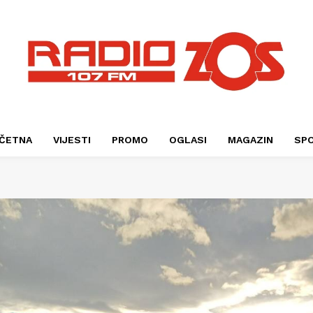
ČETNA
VIJESTI
PROMO
OGLASI
MAGAZIN
SP