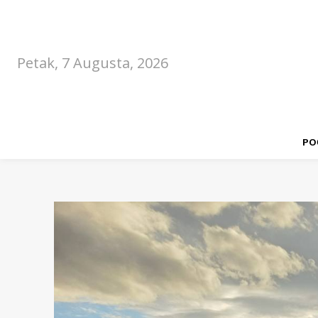
Petak, 7 Augusta, 2026
PO