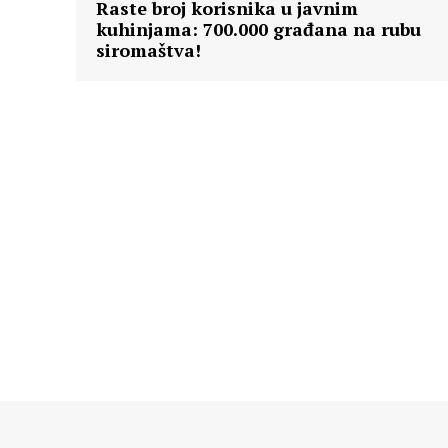
Raste broj korisnika u javnim
kuhinjama: 700.000 građana na rubu
siromaštva!