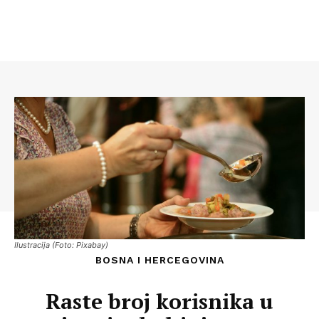
Ilustracija (Foto: Pixabay)
BOSNA I HERCEGOVINA
Raste broj korisnika u