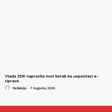
Vlada ZDK napravila novi korak ka uspostavi e-
Uprave
Redakcija
-
7 Augusta, 2026