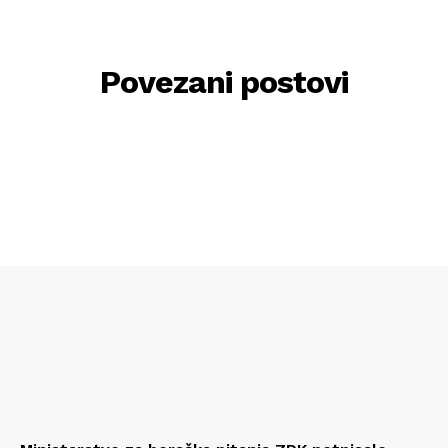
Povezani postovi