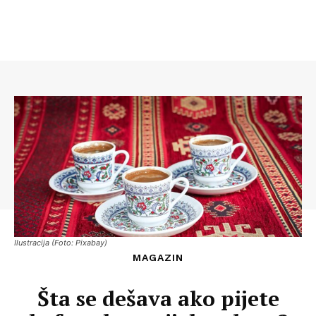
Ilustracija (Foto: Pixabay)
MAGAZIN
Šta se dešava ako pijete