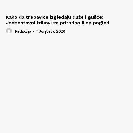
Kako da trepavice izgledaju duže i gušće:
Jednostavni trikovi za prirodno lijep pogled
Redakcija
-
7 Augusta, 2026