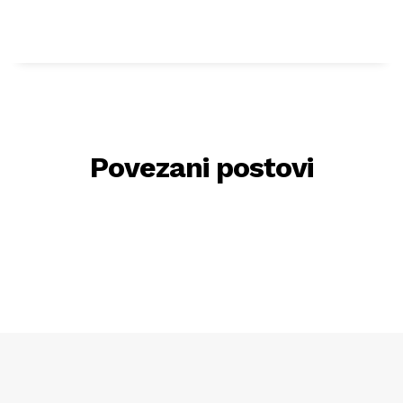
Povezani postovi