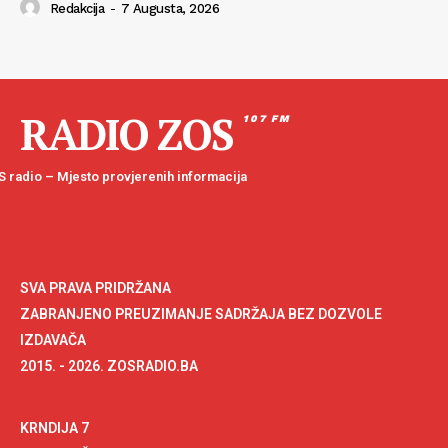
Redakcija
-
7 Augusta, 2026
RADIO ZOS
107 FM
 radio – Mjesto provjerenih informacija
SVA PRAVA PRIDRŽANA
ZABRANJENO PREUZIMANJE SADRŽAJA BEZ DOZVOLE
IZDAVAČA
2015. - 2026. ZOSRADIO.BA
KRNDIJA 7