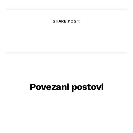
SHARE POST:
Povezani postovi