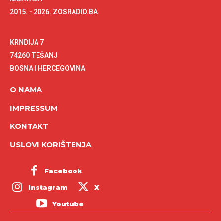
2015. - 2026. ZOSRADIO.BA
KRNDIJA 7
74260 TEŠANJ
BOSNA I HERCEGOVINA
O NAMA
IMPRESSUM
KONTAKT
USLOVI KORIŠTENJA
Facebook
Instagram
X
Youtube