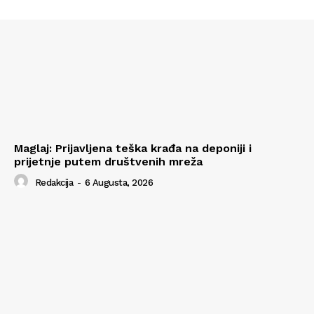
Maglaj: Prijavljena teška krađa na deponiji i
prijetnje putem društvenih mreža
Redakcija
-
6 Augusta, 2026