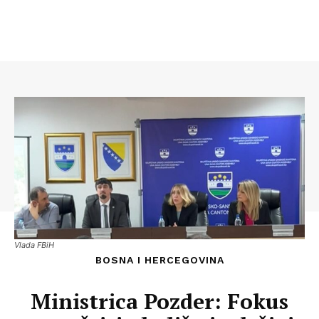
Vlada FBiH
BOSNA I HERCEGOVINA
Ministrica Pozder: Fokus