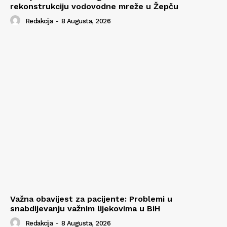
rekonstrukciju vodovodne mreže u Žepču
Redakcija
-
8 Augusta, 2026
Važna obavijest za pacijente: Problemi u
snabdijevanju važnim lijekovima u BiH
Redakcija
-
8 Augusta, 2026