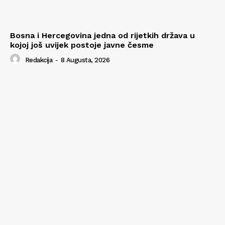
Bosna i Hercegovina jedna od rijetkih država u
kojoj još uvijek postoje javne česme
Redakcija
-
8 Augusta, 2026