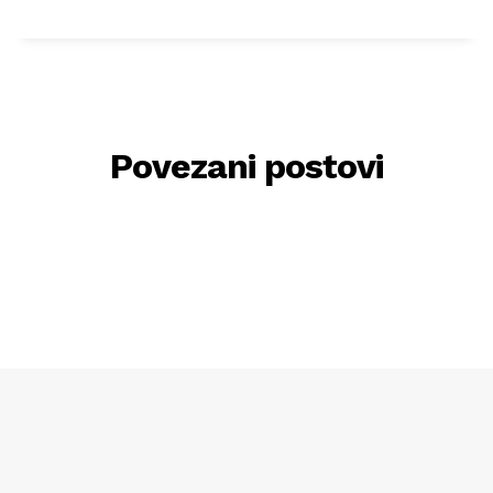
Povezani postovi