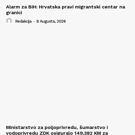
Alarm za BiH: Hrvatska pravi migrantski centar na
granici
Redakcija
-
8 Augusta, 2026
Ministarstvo za poljoprivredu, šumarstvo i
vodoprivredu ZDK osiguralo 149.382 KM za