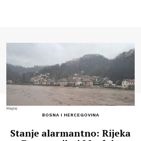
Maglaj
BOSNA I HERCEGOVINA
Stanje alarmantno: Rijeka