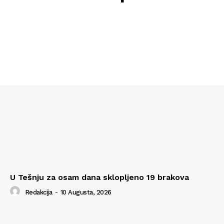
U Tešnju za osam dana sklopljeno 19 brakova
Redakcija
-
10 Augusta, 2026