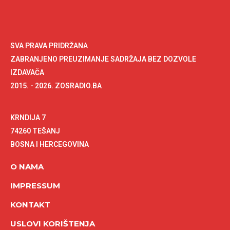
SVA PRAVA PRIDRŽANA
ZABRANJENO PREUZIMANJE SADRŽAJA BEZ DOZVOLE
IZDAVAČA
2015. - 2026. ZOSRADIO.BA
KRNDIJA 7
74260 TEŠANJ
BOSNA I HERCEGOVINA
O NAMA
IMPRESSUM
KONTAKT
USLOVI KORIŠTENJA