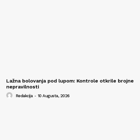
Lažna bolovanja pod lupom: Kontrole otkrile brojne
nepravilnosti
Redakcija
-
10 Augusta, 2026