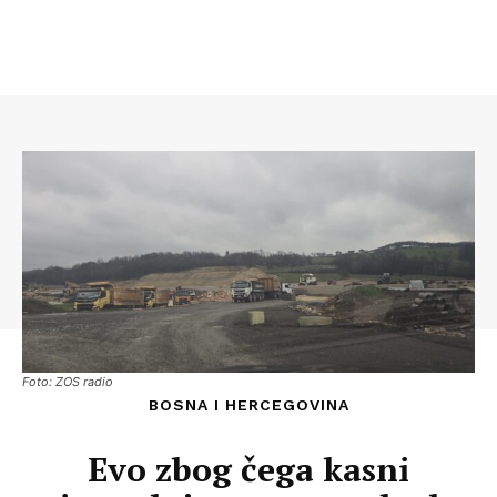
Foto: ZOS radio
BOSNA I HERCEGOVINA
Evo zbog čega kasni