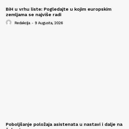
BiH u vrhu liste: Pogledajte u kojim europskim
zemljama se najviše radi
Redakcija
-
9 Augusta, 2026
Poboljšanje položaja asistenata u nastavi i dalje na