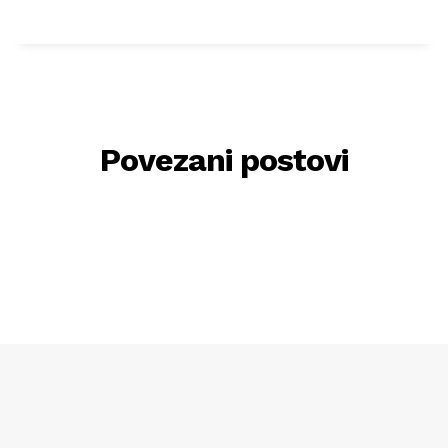
Povezani postovi