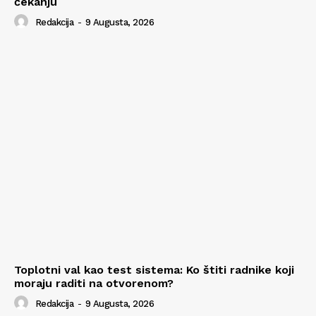
čekanju
Redakcija
-
9 Augusta, 2026
Toplotni val kao test sistema: Ko štiti radnike koji
moraju raditi na otvorenom?
Redakcija
-
9 Augusta, 2026