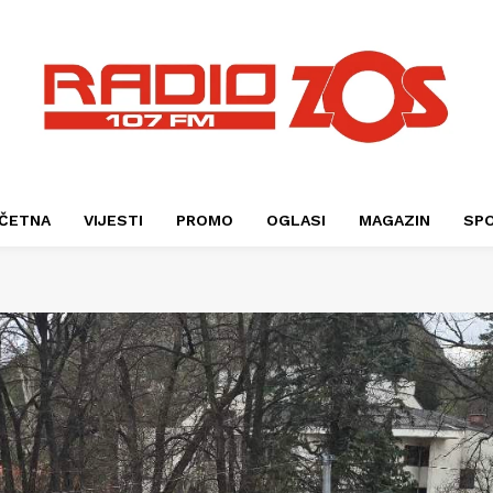
ČETNA
VIJESTI
PROMO
OGLASI
MAGAZIN
SP