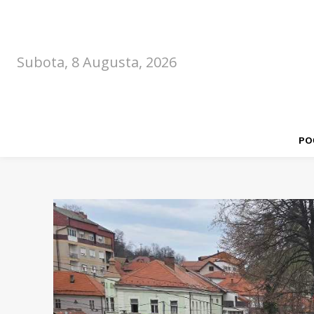
Subota, 8 Augusta, 2026
PO