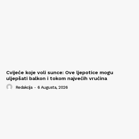
Cvijeće koje voli sunce: Ove ljepotice mogu
uljepšati balkon i tokom najvećih vrućina
Redakcija
-
6 Augusta, 2026