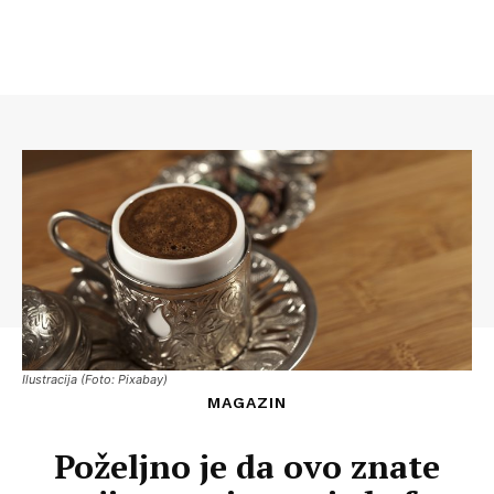
Ilustracija (Foto: Pixabay)
MAGAZIN
Poželjno je da ovo znate