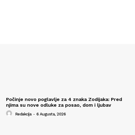
Počinje novo poglavlje za 4 znaka Zodijaka: Pred
njima su nove odluke za posao, dom i ljubav
Redakcija
-
6 Augusta, 2026