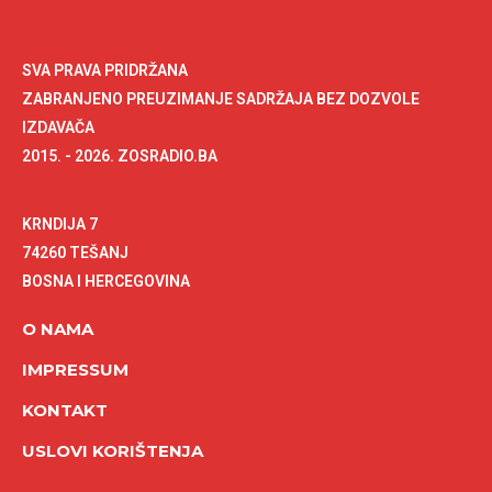
SVA PRAVA PRIDRŽANA
ZABRANJENO PREUZIMANJE SADRŽAJA BEZ DOZVOLE
IZDAVAČA
2015. - 2026. ZOSRADIO.BA
KRNDIJA 7
74260 TEŠANJ
BOSNA I HERCEGOVINA
O NAMA
IMPRESSUM
KONTAKT
USLOVI KORIŠTENJA