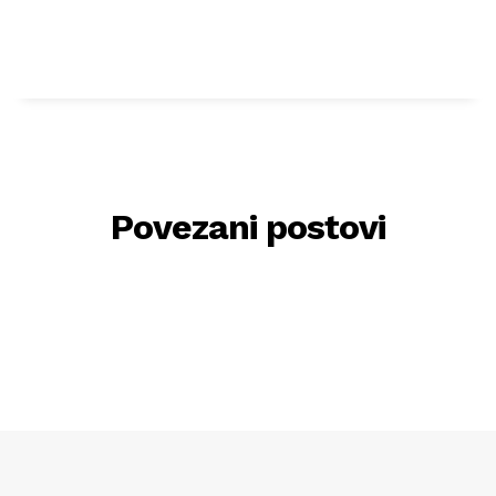
Povezani postovi