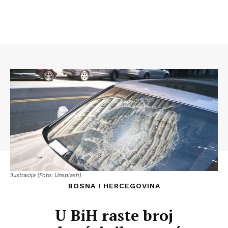
Ilustracija (Foto: Unsplash)
BOSNA I HERCEGOVINA
U BiH raste broj