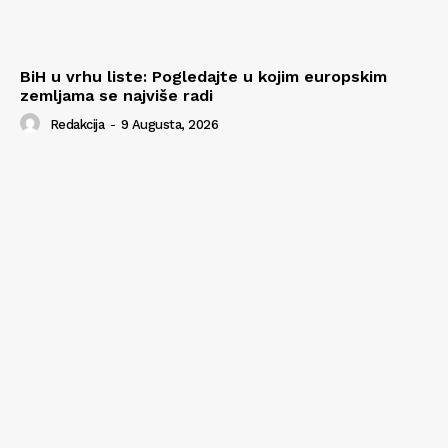
BiH u vrhu liste: Pogledajte u kojim europskim
zemljama se najviše radi
Redakcija
-
9 Augusta, 2026