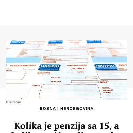
Ilustracija
BOSNA I HERCEGOVINA
Kolika je penzija sa 15, a