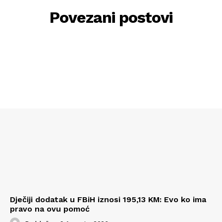
Povezani postovi
Dječiji dodatak u FBiH iznosi 195,13 KM: Evo ko ima
pravo na ovu pomoć