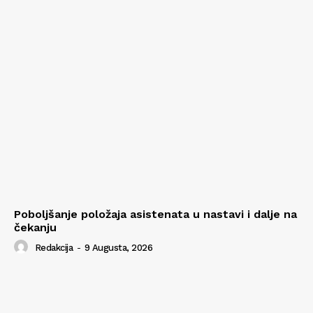
Poboljšanje položaja asistenata u nastavi i dalje na
čekanju
Redakcija
-
9 Augusta, 2026