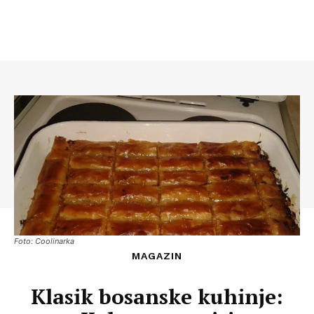
Foto: Coolinarka
MAGAZIN
Klasik bosanske kuhinje: