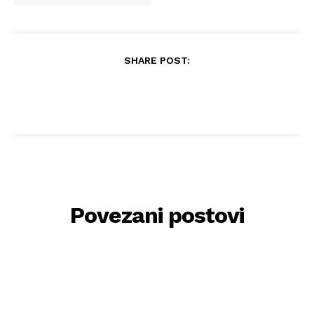
SHARE POST:
Povezani postovi