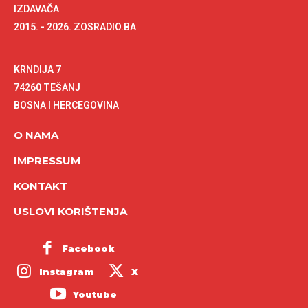
IZDAVAČA
2015. - 2026. ZOSRADIO.BA
KRNDIJA 7
74260 TEŠANJ
BOSNA I HERCEGOVINA
O NAMA
IMPRESSUM
KONTAKT
USLOVI KORIŠTENJA
Facebook
Instagram
X
Youtube