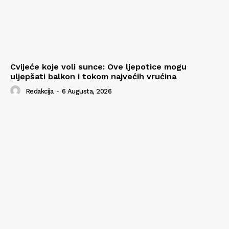
Cvijeće koje voli sunce: Ove ljepotice mogu
uljepšati balkon i tokom najvećih vrućina
Redakcija
-
6 Augusta, 2026