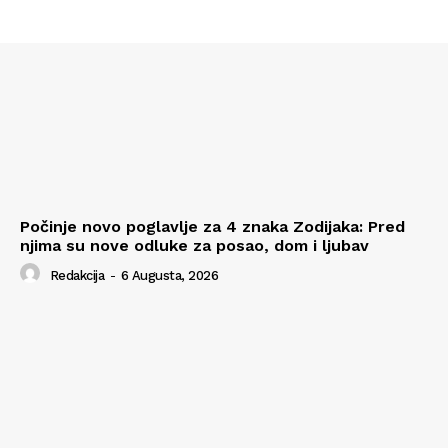
Počinje novo poglavlje za 4 znaka Zodijaka: Pred
njima su nove odluke za posao, dom i ljubav
Redakcija
-
6 Augusta, 2026