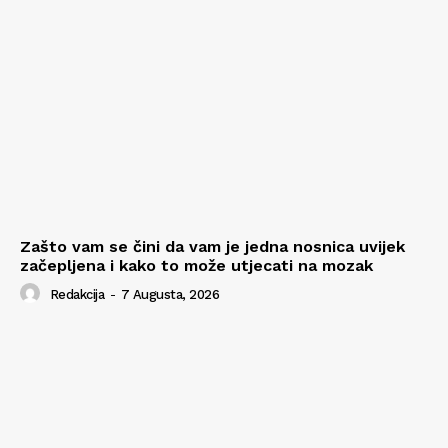
Zašto vam se čini da vam je jedna nosnica uvijek
začepljena i kako to može utjecati na mozak
Redakcija
-
7 Augusta, 2026