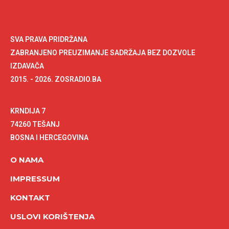
SVA PRAVA PRIDRŽANA
ZABRANJENO PREUZIMANJE SADRŽAJA BEZ DOZVOLE
IZDAVAČA
2015. - 2026. ZOSRADIO.BA
KRNDIJA 7
74260 TEŠANJ
BOSNA I HERCEGOVINA
O NAMA
IMPRESSUM
KONTAKT
USLOVI KORIŠTENJA