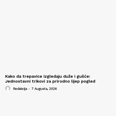
Kako da trepavice izgledaju duže i gušće:
Jednostavni trikovi za prirodno lijep pogled
Redakcija
-
7 Augusta, 2026