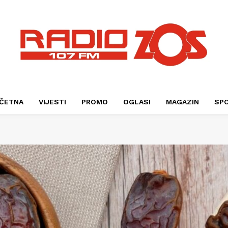
ČETNA
VIJESTI
PROMO
OGLASI
MAGAZIN
SP