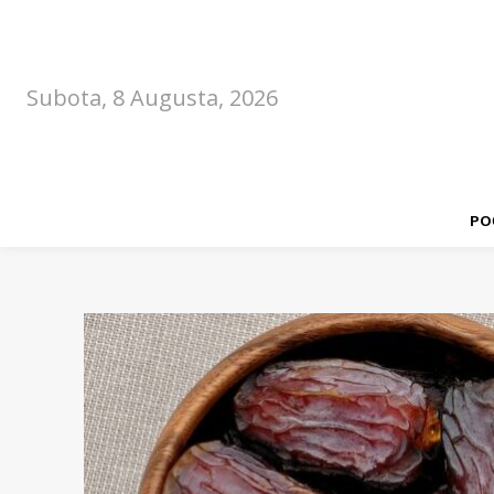
Subota, 8 Augusta, 2026
PO