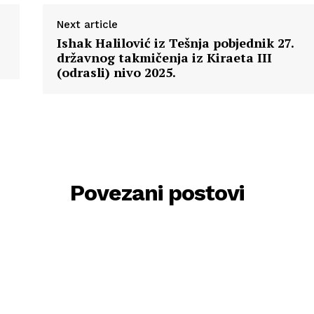
Next article
Ishak Halilović iz Tešnja pobjednik 27.
državnog takmičenja iz Kiraeta III
(odrasli) nivo 2025.
Povezani postovi