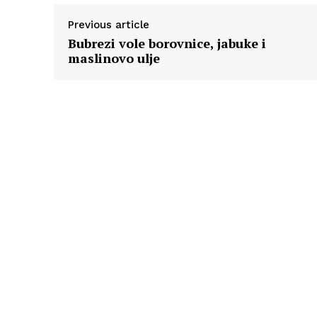
Previous article
Bubrezi vole borovnice, jabuke i
maslinovo ulje