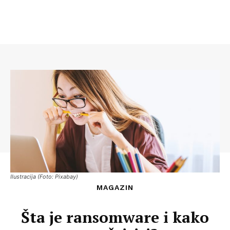
Ilustracija (Foto: Pixabay)
MAGAZIN
Šta je ransomware i kako