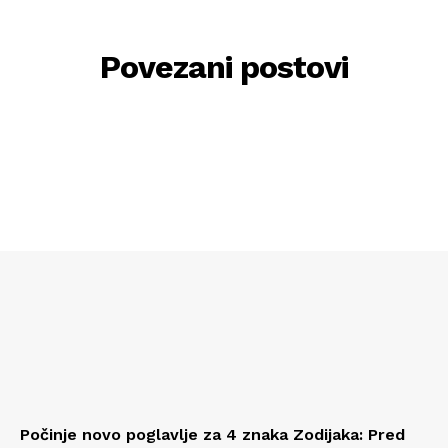
Povezani postovi
Počinje novo poglavlje za 4 znaka Zodijaka: Pred