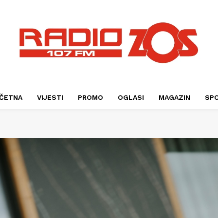
ČETNA
VIJESTI
PROMO
OGLASI
MAGAZIN
SP