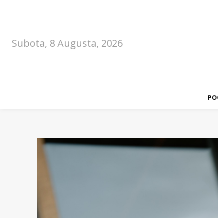
Subota, 8 Augusta, 2026
PO