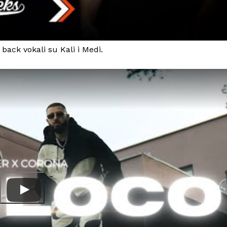
 back vokali su Kali i Medi.