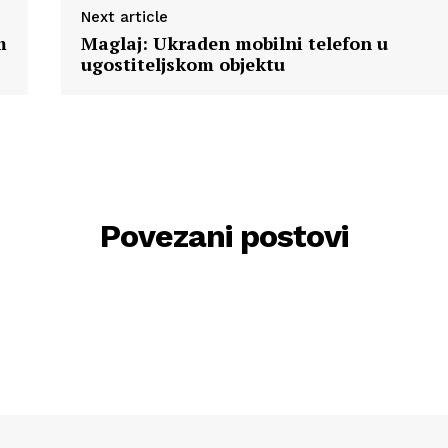
Next article
m
Maglaj: Ukraden mobilni telefon u
ugostiteljskom objektu
Povezani postovi