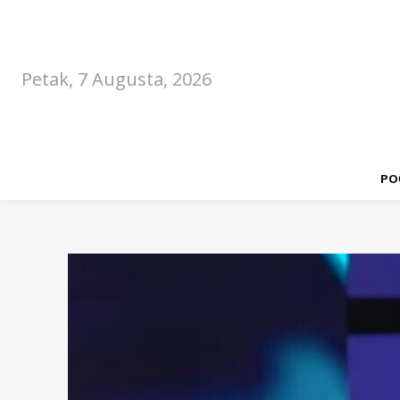
Petak, 7 Augusta, 2026
PO