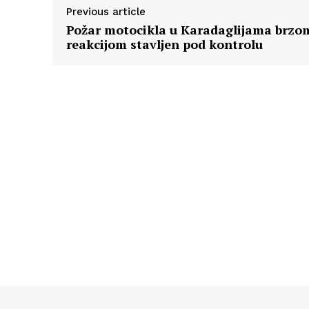
Previous article
Požar motocikla u Karadaglijama brzo
reakcijom stavljen pod kontrolu