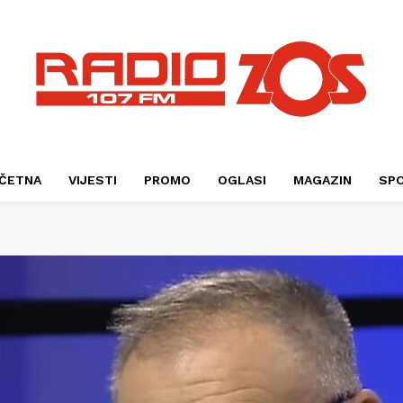
ČETNA
VIJESTI
PROMO
OGLASI
MAGAZIN
SP