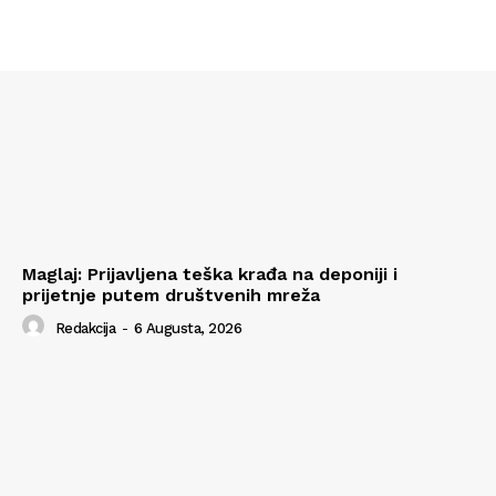
Maglaj: Prijavljena teška krađa na deponiji i
prijetnje putem društvenih mreža
Redakcija
-
6 Augusta, 2026