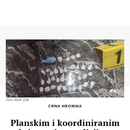
Foto: MUP ZDK
CRNA HRONIKA
Planskim i koordiniranim