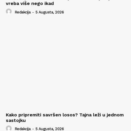
vreba više nego ikad
Redakcija
-
5 Augusta, 2026
Kako pripremiti savršen losos? Tajna leži u jednom
sastojku
Redakcija
-
5 Augusta, 2026