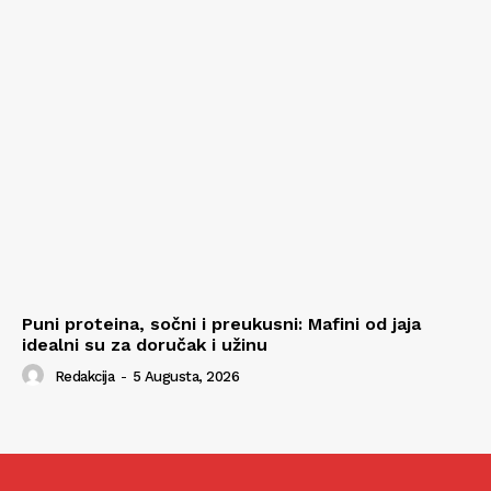
Puni proteina, sočni i preukusni: Mafini od jaja
idealni su za doručak i užinu
Redakcija
-
5 Augusta, 2026