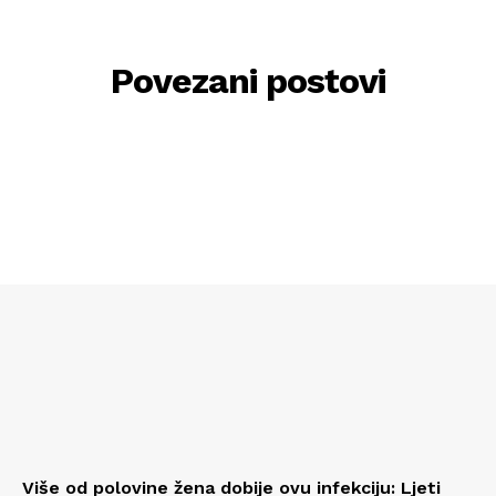
Povezani postovi
Više od polovine žena dobije ovu infekciju: Ljeti