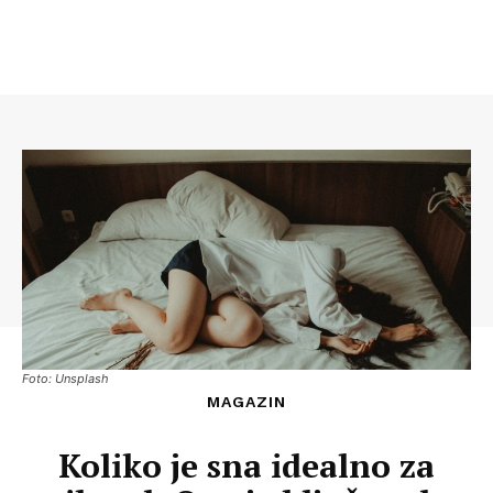
Foto: Unsplash
MAGAZIN
Koliko je sna idealno za