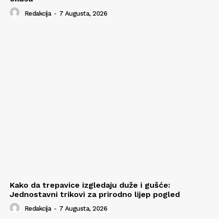
Redakcija
-
7 Augusta, 2026
Kako da trepavice izgledaju duže i gušće:
Jednostavni trikovi za prirodno lijep pogled
Redakcija
-
7 Augusta, 2026