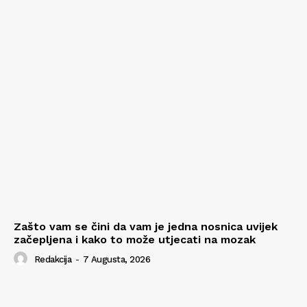
Zašto vam se čini da vam je jedna nosnica uvijek
začepljena i kako to može utjecati na mozak
Redakcija
-
7 Augusta, 2026