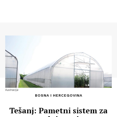
Ilustracija
BOSNA I HERCEGOVINA
Tešanj: Pametni sistem za