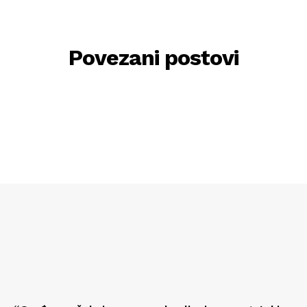
Povezani postovi