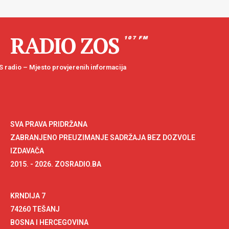
RADIO ZOS
107 FM
 radio – Mjesto provjerenih informacija
SVA PRAVA PRIDRŽANA
ZABRANJENO PREUZIMANJE SADRŽAJA BEZ DOZVOLE
IZDAVAČA
2015. - 2026. ZOSRADIO.BA
KRNDIJA 7
74260 TEŠANJ
BOSNA I HERCEGOVINA