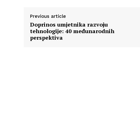
Previous article
Doprinos umjetnika razvoju
tehnologije: 40 međunarodnih
perspektiva