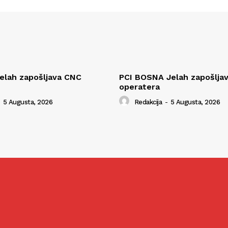
elah zapošljava CNC
PCI BOSNA Jelah zapošlj
operatera
5 Augusta, 2026
Redakcija
-
5 Augusta, 2026