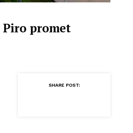
– Piro promet
SHARE POST: