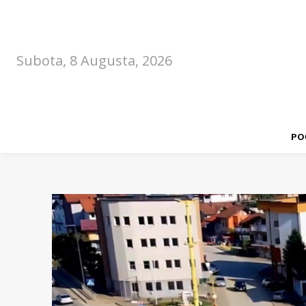
Subota, 8 Augusta, 2026
PO