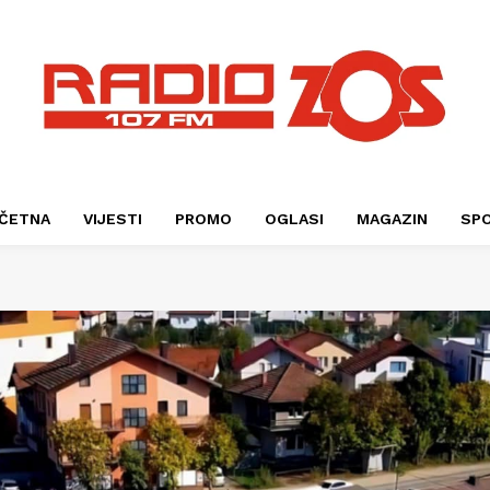
ČETNA
VIJESTI
PROMO
OGLASI
MAGAZIN
SP