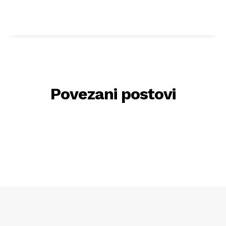
Povezani postovi