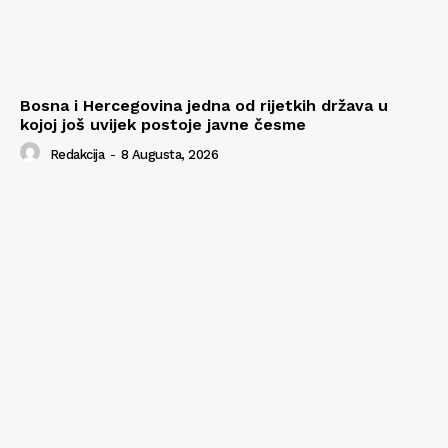
Bosna i Hercegovina jedna od rijetkih država u
kojoj još uvijek postoje javne česme
Redakcija
-
8 Augusta, 2026