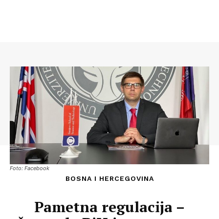
Foto: Facebook
BOSNA I HERCEGOVINA
Pametna regulacija –