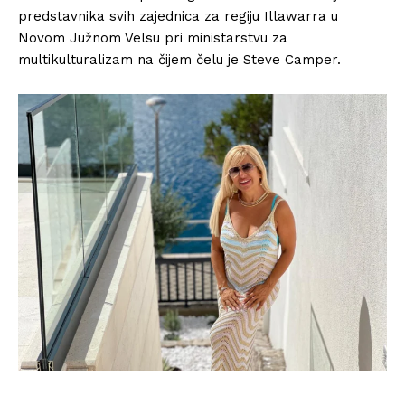
predstavnika svih zajednica za regiju Illawarra u
Novom Južnom Velsu pri ministarstvu za
multikulturalizam na čijem čelu je Steve Camper.