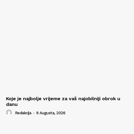
Koje je najbolje vrijeme za vaš najobilniji obrok u
danu
Redakcija
-
9 Augusta, 2026