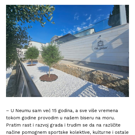
– U Neumu sam već 15 godina, a sve više vremena
tokom godine provodim u našem biseru na moru.
Pratim rast i razvoj grada i trudim se da na različite
načine pomognem sportske kolektive, kulturne i ostale