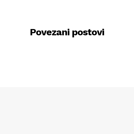
Povezani postovi