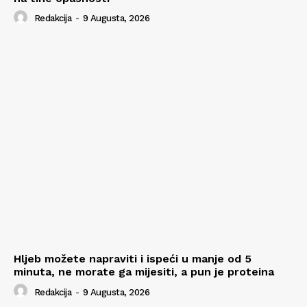
Redakcija
-
9 Augusta, 2026
Hljeb možete napraviti i ispeći u manje od 5
minuta, ne morate ga mijesiti, a pun je proteina
Redakcija
-
9 Augusta, 2026