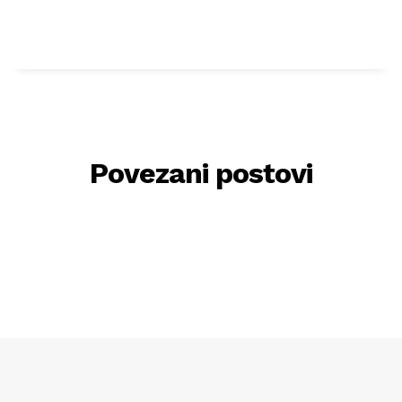
Povezani postovi