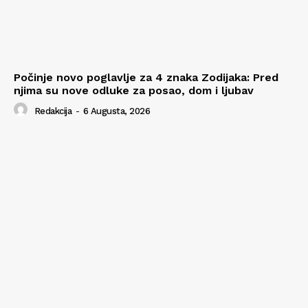
Počinje novo poglavlje za 4 znaka Zodijaka: Pred
njima su nove odluke za posao, dom i ljubav
Redakcija
-
6 Augusta, 2026