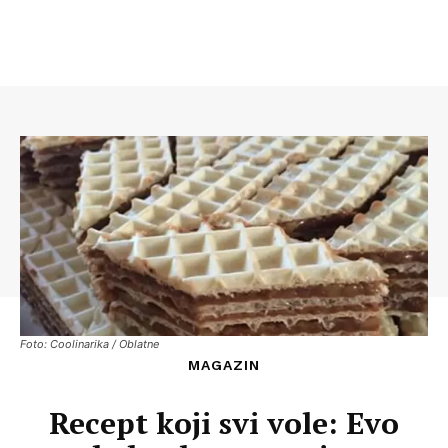
Foto: Coolinarika / Oblatne
MAGAZIN
Recept koji svi vole: Evo