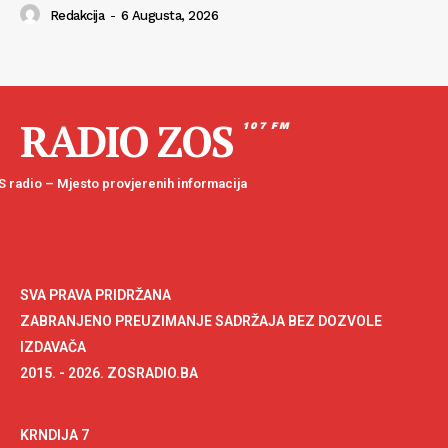
Redakcija
-
6 Augusta, 2026
RADIO ZOS
107 FM
 radio – Mjesto provjerenih informacija
SVA PRAVA PRIDRŽANA
ZABRANJENO PREUZIMANJE SADRŽAJA BEZ DOZVOLE
IZDAVAČA
2015. - 2026. ZOSRADIO.BA
KRNDIJA 7