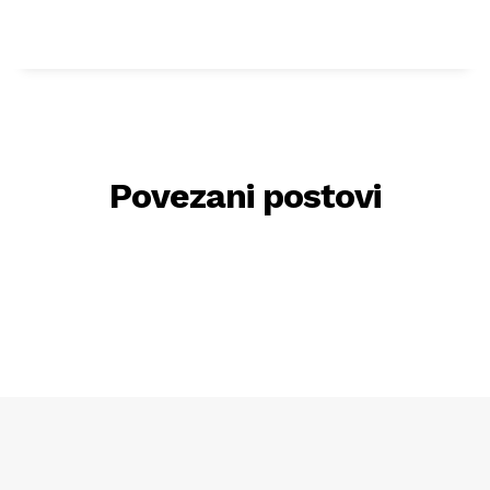
Povezani postovi