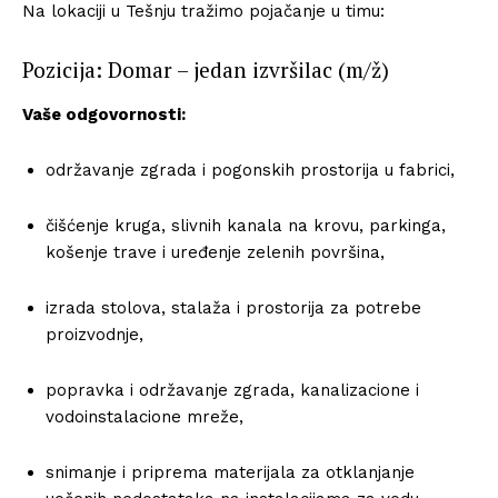
Na lokaciji u Tešnju tražimo pojačanje u timu:
Pozicija: Domar – jedan izvršilac (m/ž)
Vaše odgovornosti:
održavanje zgrada i pogonskih prostorija u fabrici,
čišćenje kruga, slivnih kanala na krovu, parkinga,
košenje trave i uređenje zelenih površina,
izrada stolova, stalaža i prostorija za potrebe
proizvodnje,
popravka i održavanje zgrada, kanalizacione i
vodoinstalacione mreže,
snimanje i priprema materijala za otklanjanje