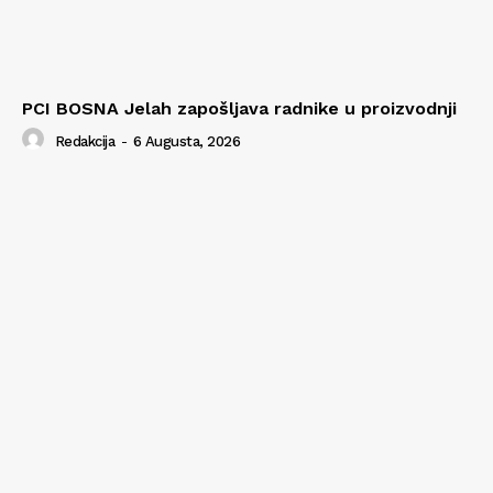
PCI BOSNA Jelah zapošljava radnike u proizvodnji
Redakcija
-
6 Augusta, 2026