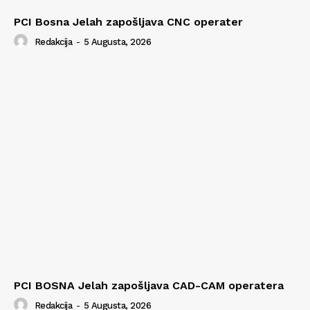
PCI Bosna Jelah zapošljava CNC operater
Redakcija
-
5 Augusta, 2026
PCI BOSNA Jelah zapošljava CAD-CAM operatera
Redakcija
-
5 Augusta, 2026