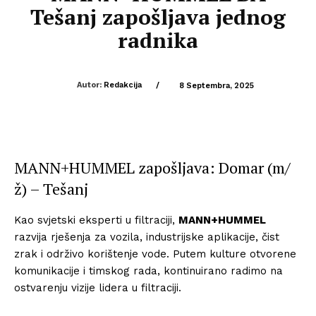
Tešanj zapošljava jednog
radnika
Autor:
Redakcija
/
8 Septembra, 2025
MANN+HUMMEL zapošljava: Domar (m/
ž) – Tešanj
Kao svjetski eksperti u filtraciji,
MANN+HUMMEL
razvija rješenja za vozila, industrijske aplikacije, čist
zrak i održivo korištenje vode. Putem kulture otvorene
komunikacije i timskog rada, kontinuirano radimo na
ostvarenju vizije lidera u filtraciji.