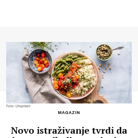
Foto: Unsplash
MAGAZIN
Novo istraživanje tvrdi da