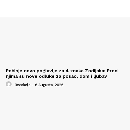
Počinje novo poglavlje za 4 znaka Zodijaka: Pred
njima su nove odluke za posao, dom i ljubav
Redakcija
-
6 Augusta, 2026