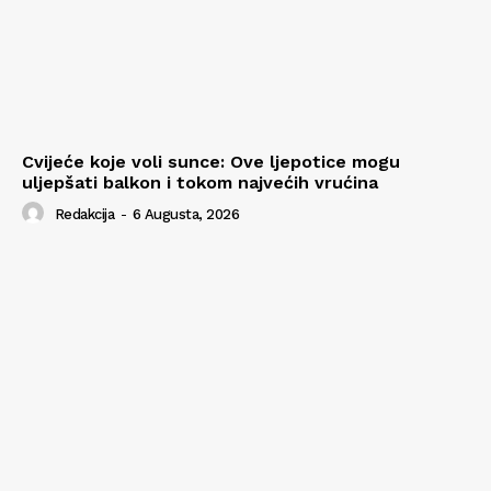
Cvijeće koje voli sunce: Ove ljepotice mogu
uljepšati balkon i tokom najvećih vrućina
Redakcija
-
6 Augusta, 2026