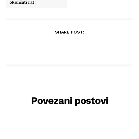
okončati rat!
SHARE POST:
Povezani postovi