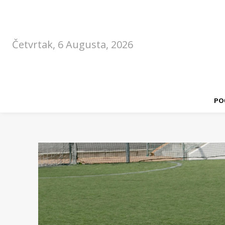
Četvrtak, 6 Augusta, 2026
PO