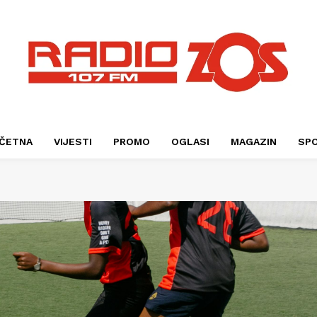
ČETNA
VIJESTI
PROMO
OGLASI
MAGAZIN
SP