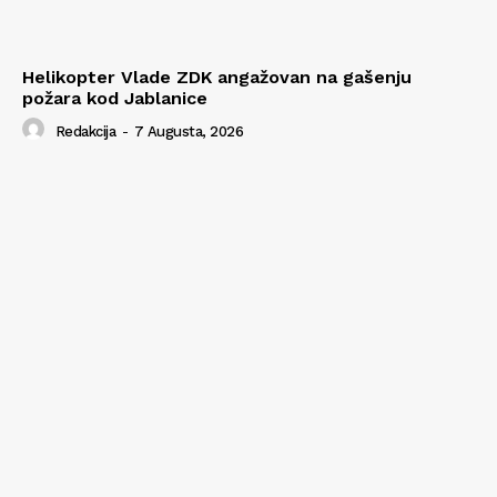
Helikopter Vlade ZDK angažovan na gašenju
požara kod Jablanice
Redakcija
-
7 Augusta, 2026