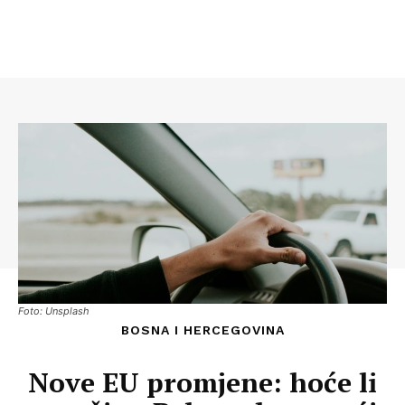
Foto: Unsplash
BOSNA I HERCEGOVINA
Nove EU promjene: hoće li