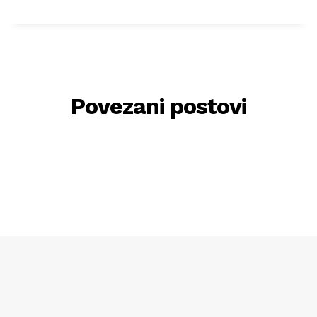
Povezani postovi