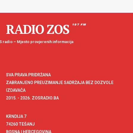
RADIO ZOS
107 FM
 radio – Mjesto provjerenih informacija
SVA PRAVA PRIDRŽANA
ZABRANJENO PREUZIMANJE SADRŽAJA BEZ DOZVOLE
IZDAVAČA
2015. - 2026. ZOSRADIO.BA
KRNDIJA 7
74260 TEŠANJ
BOSNA I HERCEGOVINA