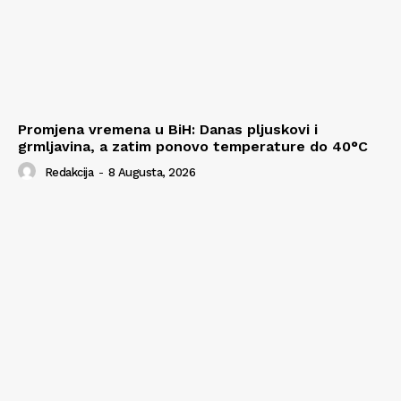
Promjena vremena u BiH: Danas pljuskovi i
grmljavina, a zatim ponovo temperature do 40°C
Redakcija
-
8 Augusta, 2026