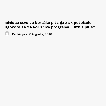
Ministarstvo za boračka pitanja ZDK potpisalo
ugovore sa 94 korisnika programa „Biznis plus“
Redakcija
-
7 Augusta, 2026