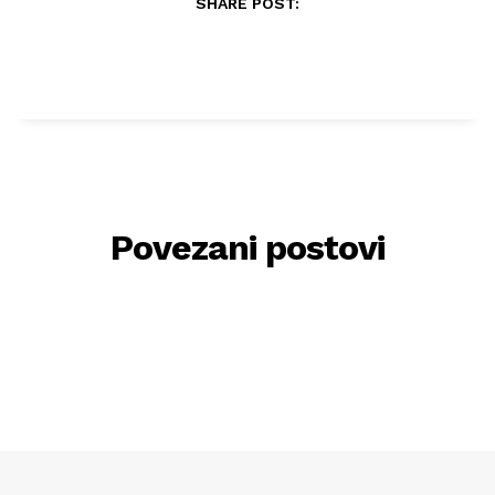
SHARE POST:
Povezani postovi