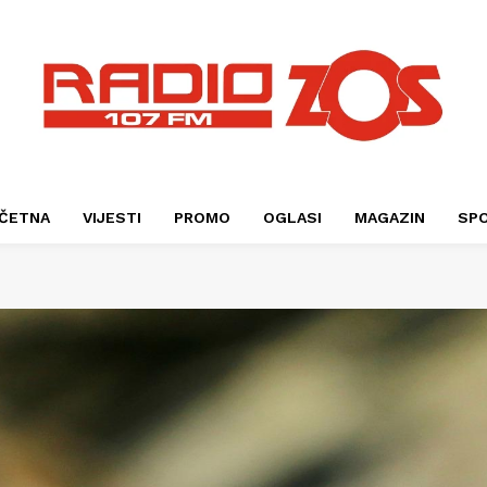
ČETNA
VIJESTI
PROMO
OGLASI
MAGAZIN
SP