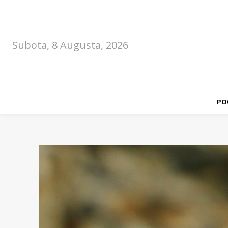
Subota, 8 Augusta, 2026
PO