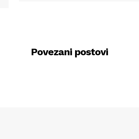
Povezani postovi