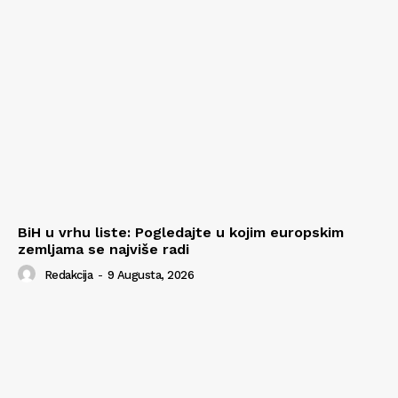
BiH u vrhu liste: Pogledajte u kojim europskim
zemljama se najviše radi
Redakcija
-
9 Augusta, 2026