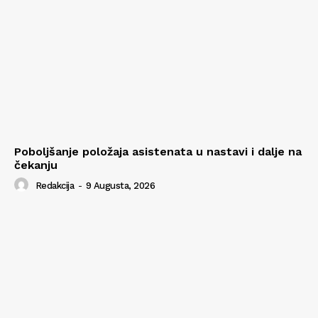
Poboljšanje položaja asistenata u nastavi i dalje na
čekanju
Redakcija
-
9 Augusta, 2026