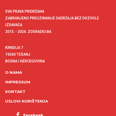
SVA PRAVA PRIDRŽANA
ZABRANJENO PREUZIMANJE SADRŽAJA BEZ DOZVOLE
IZDAVAČA
2015. - 2026. ZOSRADIO.BA
KRNDIJA 7
74260 TEŠANJ
BOSNA I HERCEGOVINA
O NAMA
IMPRESSUM
KONTAKT
USLOVI KORIŠTENJA
Facebook