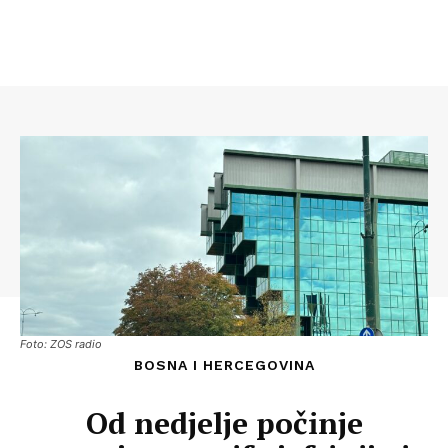
Foto: ZOS radio
BOSNA I HERCEGOVINA
Od nedjelje počinje