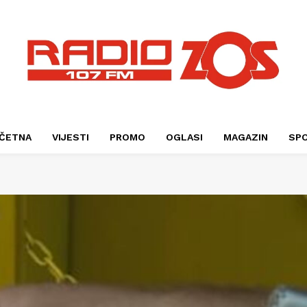
ČETNA
VIJESTI
PROMO
OGLASI
MAGAZIN
SP