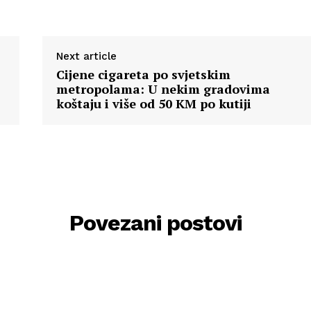
Next article
Cijene cigareta po svjetskim
metropolama: U nekim gradovima
koštaju i više od 50 KM po kutiji
Povezani postovi