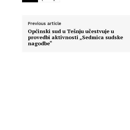
Previous article
Općinski sud u Tešnju učestvuje u
provedbi aktivnosti „Sedmica sudske
nagodbe“