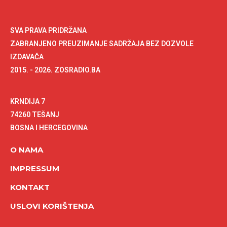
SVA PRAVA PRIDRŽANA
ZABRANJENO PREUZIMANJE SADRŽAJA BEZ DOZVOLE
IZDAVAČA
2015. - 2026. ZOSRADIO.BA
KRNDIJA 7
74260 TEŠANJ
BOSNA I HERCEGOVINA
O NAMA
IMPRESSUM
KONTAKT
USLOVI KORIŠTENJA