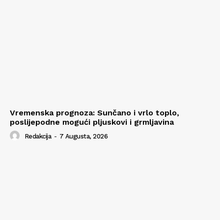
Vremenska prognoza: Sunčano i vrlo toplo,
poslijepodne mogući pljuskovi i grmljavina
Redakcija
-
7 Augusta, 2026